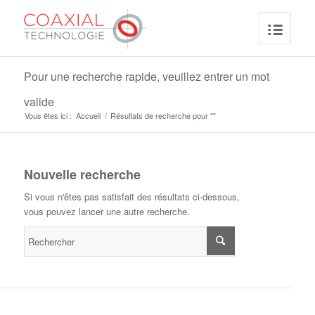
Pour une recherche rapide, veuillez entrer un mot
valide
Vous êtes ici :
Accueil
/
Résultats de recherche pour ""
Nouvelle recherche
Si vous n'êtes pas satisfait des résultats ci-dessous,
vous pouvez lancer une autre recherche.