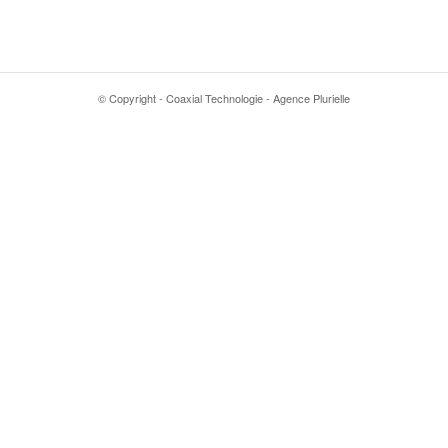
© Copyright - Coaxial Technologie - Agence Plurielle