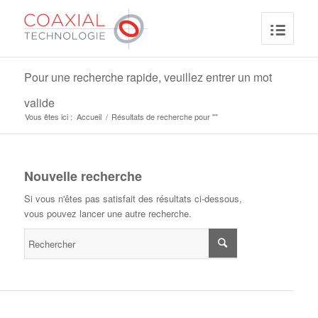
Pour une recherche rapide, veuillez entrer un mot
valide
Vous êtes ici :
Accueil
/
Résultats de recherche pour ""
Nouvelle recherche
Si vous n'êtes pas satisfait des résultats ci-dessous,
vous pouvez lancer une autre recherche.