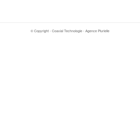
© Copyright - Coaxial Technologie - Agence Plurielle