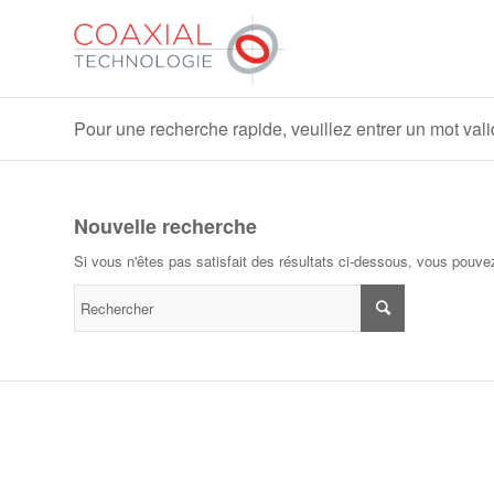
Pour une recherche rapide, veuillez entrer un mot val
Nouvelle recherche
Si vous n'êtes pas satisfait des résultats ci-dessous, vous pouve