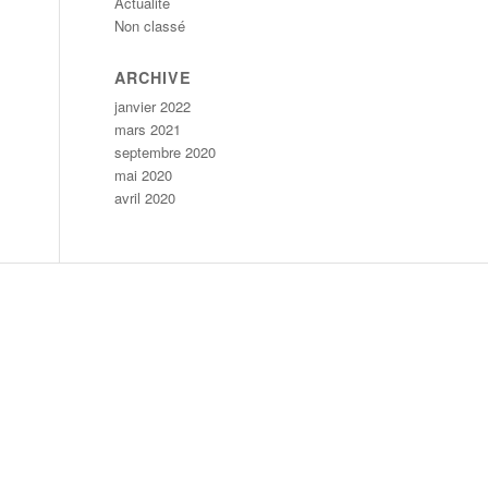
Actualité
Non classé
ARCHIVE
janvier 2022
mars 2021
septembre 2020
mai 2020
avril 2020