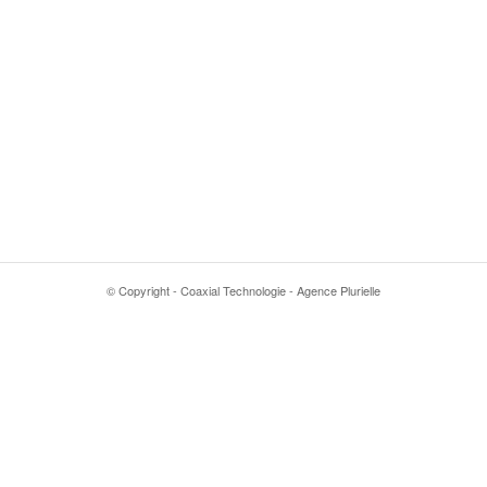
© Copyright - Coaxial Technologie - Agence Plurielle