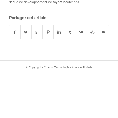
risque de développement de foyers bactériens.
Partager cet article
© Copyright - Coaxial Technologie - Agence Plurielle