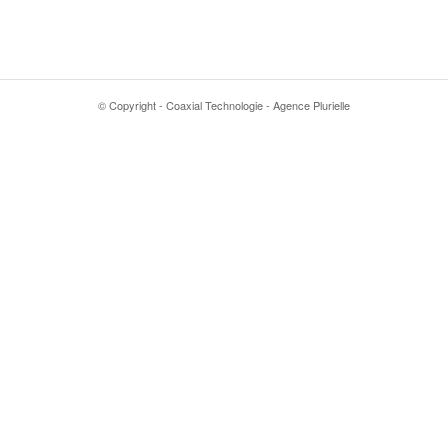
© Copyright - Coaxial Technologie - Agence Plurielle