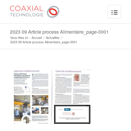
2023 09 Article process Alimentaire_page-0001
Vous êtes ici :
Accueil
/
Actualités
/
2023 09 Article process Alimentaire_page-0001