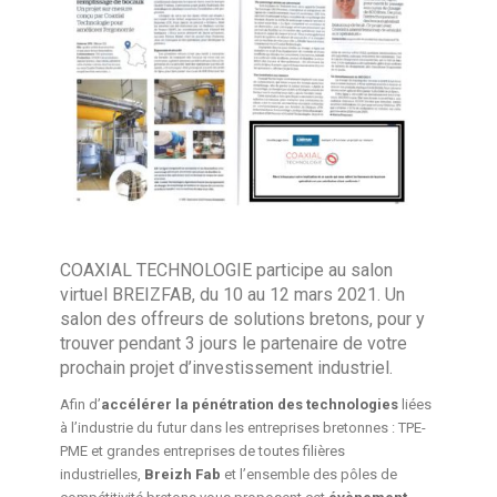
COAXIAL TECHNOLOGIE participe au salon
virtuel BREIZFAB, du 10 au 12 mars 2021. Un
salon des offreurs de solutions bretons, pour y
trouver pendant 3 jours le partenaire de votre
prochain projet d’investissement industriel.
Afin d’
accélérer la pénétration des technologies
liées
à l’industrie du futur dans les entreprises bretonnes : TPE-
PME et grandes entreprises de toutes filières
industrielles,
Breizh Fab
et l’ensemble des pôles de