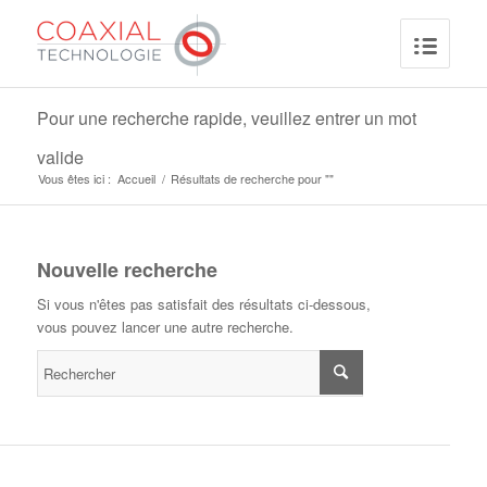
Pour une recherche rapide, veuillez entrer un mot
valide
Vous êtes ici :
Accueil
/
Résultats de recherche pour ""
Nouvelle recherche
Si vous n'êtes pas satisfait des résultats ci-dessous,
vous pouvez lancer une autre recherche.