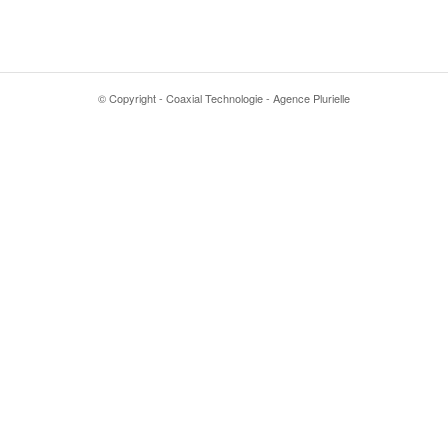
© Copyright - Coaxial Technologie - Agence Plurielle