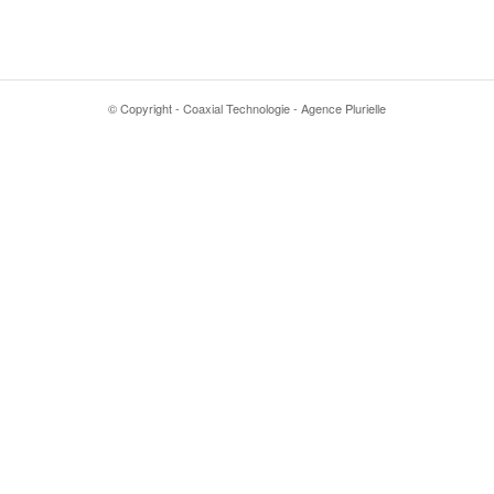
© Copyright - Coaxial Technologie - Agence Plurielle