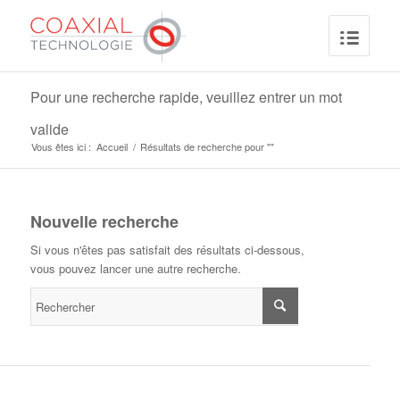
Pour une recherche rapide, veuillez entrer un mot
valide
Vous êtes ici :
Accueil
/
Résultats de recherche pour ""
Nouvelle recherche
Si vous n'êtes pas satisfait des résultats ci-dessous,
vous pouvez lancer une autre recherche.