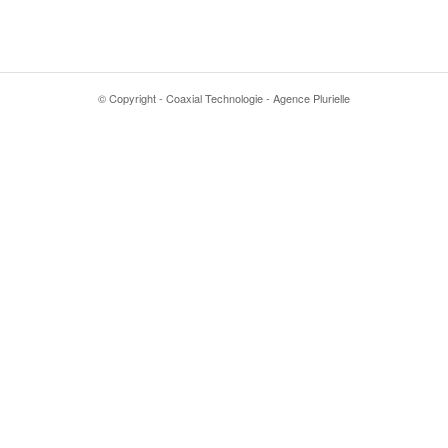
© Copyright - Coaxial Technologie - Agence Plurielle