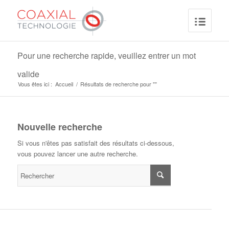
Pour une recherche rapide, veuillez entrer un mot
valide
Vous êtes ici :
Accueil
/
Résultats de recherche pour ""
Nouvelle recherche
Si vous n'êtes pas satisfait des résultats ci-dessous,
vous pouvez lancer une autre recherche.