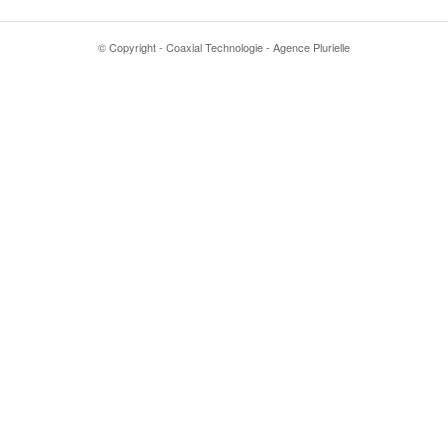
© Copyright - Coaxial Technologie - Agence Plurielle